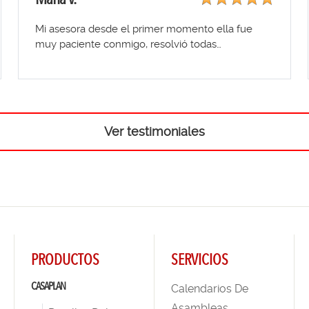
Mi asesora desde el primer momento ella fue
muy paciente conmigo, resolvió todas…
Ver testimoniales
PRODUCTOS
SERVICIOS
CASAPLAN
Calendarios De
Asambleas