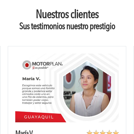
Nuestros clientes
Sus testimonios nuestro prestigio
María V.