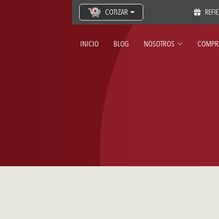
COTIZAR
REFI
INICIO
BLOG
NOSOTROS
COMPR