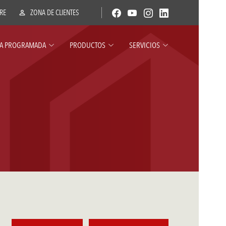
ERE
ZONA DE CLIENTES
A PROGRAMADA
PRODUCTOS
SERVICIOS