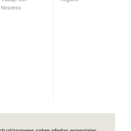
Nosotros
actualizaciones sobre ofertas especiales,