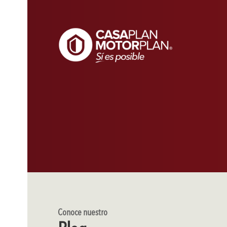
Conoce nuestro