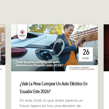
26
MAR.
¿Vale La Pena Comprar Un Auto Eléctrico En
Ecuador Este 2026?
En este 2026, lo que antes parecía un
futuro lejano es hoy una decisión de