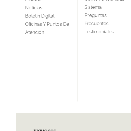
Sistema
Noticias
Preguntas
Boletín Digital
Frecuentes
Oficinas Y Puntos De
Testimoniales
Atención
Síguenos