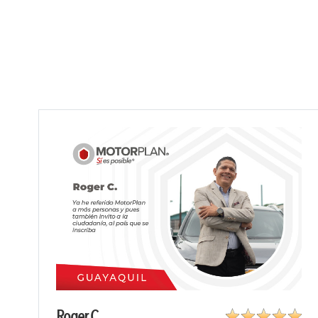
Roger C.