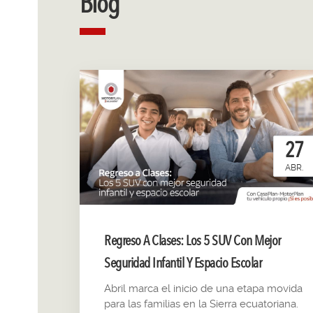
Blog
27
ABR.
Regreso A Clases: Los 5 SUV Con Mejor
Seguridad Infantil Y Espacio Escolar
Abril marca el inicio de una etapa movida
para las familias en la Sierra ecuatoriana.