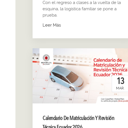
Con el regreso a clases a la vuelta de la
esquina, la logística familiar se pone a
prueba.
Leer Más
13
MAR.
Calendario De Matriculación Y Revisión
Técnica Ecuador 2026