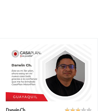
Darwin Ch.