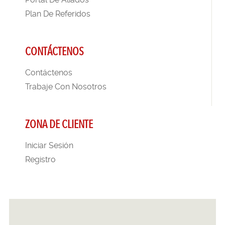
Plan De Referidos
CONTÁCTENOS
Contáctenos
Trabaje Con Nosotros
ZONA DE CLIENTE
Iniciar Sesión
Registro