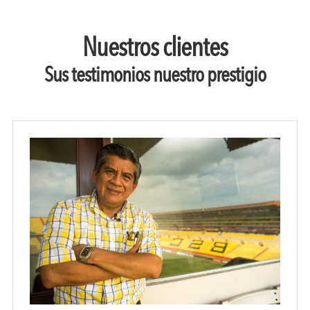
Nuestros clientes
Sus testimonios nuestro prestigio