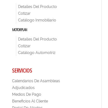
Detalles Del Producto
Cotizar
Catálogo Inmobiliario
MOTORPLAN
Detalles Del Producto
Cotizar
Catálogo Automotriz
SERVICIOS
Calendarios De Asambleas
Adjudicados
Medios De Pago
Beneficios Al Cliente
Portal De Aliados