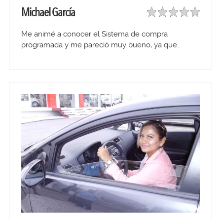
Michael García
Me animé a conocer el Sistema de compra
programada y me pareció muy bueno, ya que…