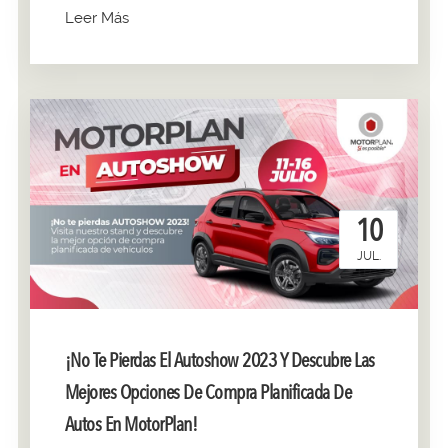
Leer Más
10
JUL.
¡No Te Pierdas El Autoshow 2023 Y Descubre Las
Mejores Opciones De Compra Planificada De
Autos En MotorPlan!