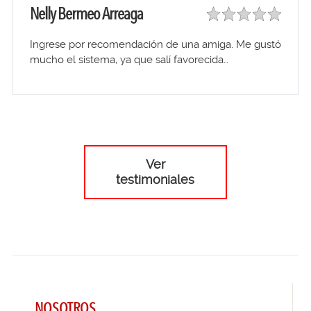
Nelly Bermeo Arreaga
Ingrese por recomendación de una amiga. Me gustó
mucho el sistema, ya que salí favorecida…
Ver
testimoniales
NOSOTROS