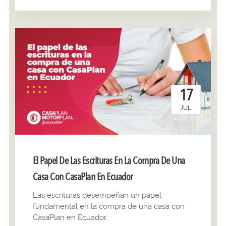
17
JUL.
El Papel De Las Escrituras En La Compra De Una
Casa Con CasaPlan En Ecuador
Las escrituras desempeñan un papel
fundamental en la compra de una casa con
CasaPlan en Ecuador.