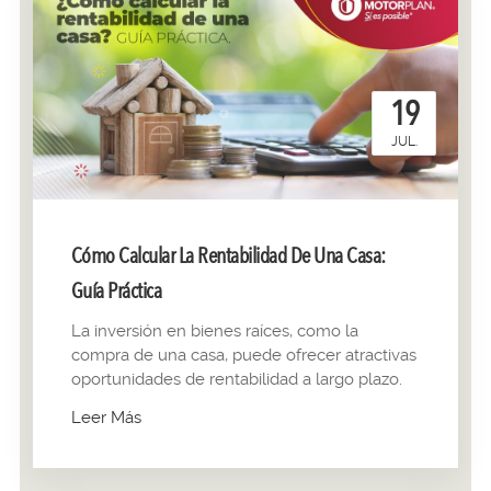
19
JUL.
Cómo Calcular La Rentabilidad De Una Casa:
Guía Práctica
La inversión en bienes raíces, como la
compra de una casa, puede ofrecer atractivas
oportunidades de rentabilidad a largo plazo.
Leer Más