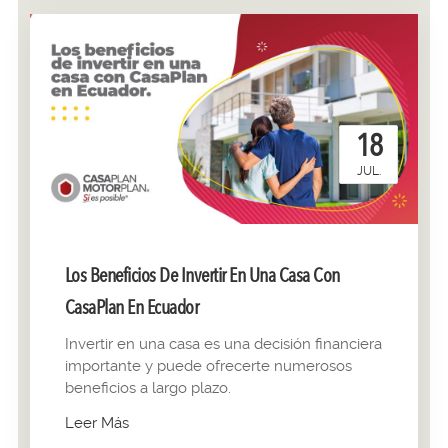
18
JUL.
Los Beneficios De Invertir En Una Casa Con
CasaPlan En Ecuador
Invertir en una casa es una decisión financiera
importante y puede ofrecerte numerosos
beneficios a largo plazo.
Leer Más