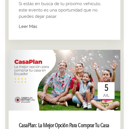
Si estás en busca de tu próximo vehículo,
este evento es una oportunidad que no
puedes dejar pasar.
Leer Más
5
JUL.
CasaPlan: La Mejor Opción Para Comprar Tu Casa