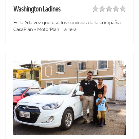
Washington Ladines
Es la 2da vez que uso los servicios de la compañía
CasaPlan - MotorPlan. La 1era…