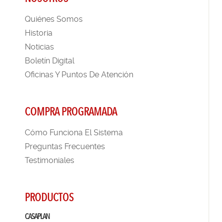
Quiénes Somos
Historia
Noticias
Boletín Digital
Oficinas Y Puntos De Atención
COMPRA PROGRAMADA
Cómo Funciona El Sistema
Preguntas Frecuentes
Testimoniales
PRODUCTOS
CASAPLAN