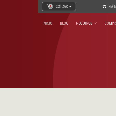
COTIZAR
REFI
INICIO
BLOG
NOSOTROS
COMPR