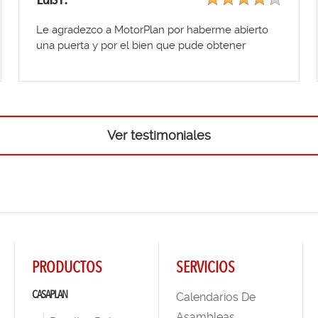
Le agradezco a MotorPlan por haberme abierto
una puerta y por el bien que pude obtener
Ver testimoniales
PRODUCTOS
SERVICIOS
CASAPLAN
Calendarios De
Asambleas