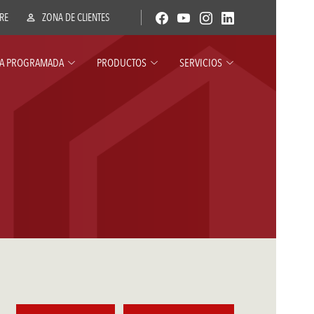
ERE
ZONA DE CLIENTES
A PROGRAMADA
PRODUCTOS
SERVICIOS