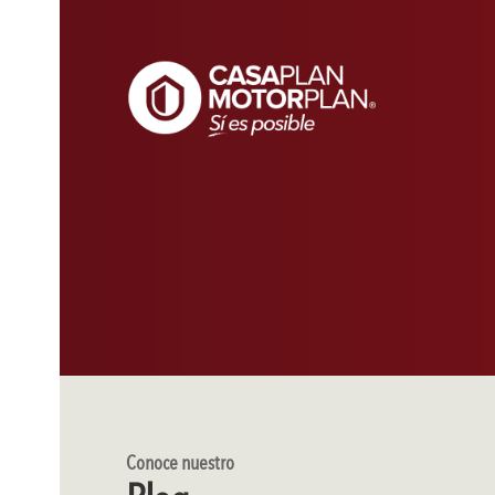
Conoce nuestro