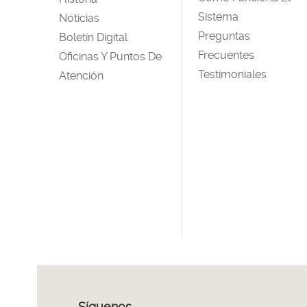
Sistema
Noticias
Preguntas
Boletín Digital
Frecuentes
Oficinas Y Puntos De
Testimoniales
Atención
Síguenos