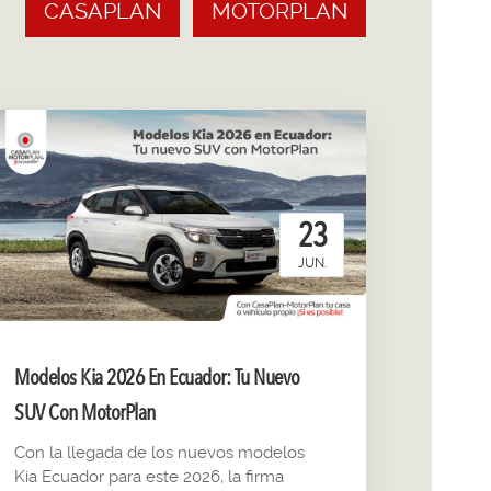
CASAPLAN
MOTORPLAN
23
JUN.
Modelos Kia 2026 En Ecuador: Tu Nuevo
SUV Con MotorPlan
Con la llegada de los nuevos modelos
Kia Ecuador para este 2026, la firma