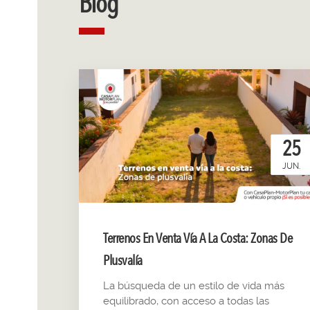
Blog
25
JUN.
Terrenos En Venta Vía A La Costa: Zonas De
Plusvalía
La búsqueda de un estilo de vida más
equilibrado, con acceso a todas las