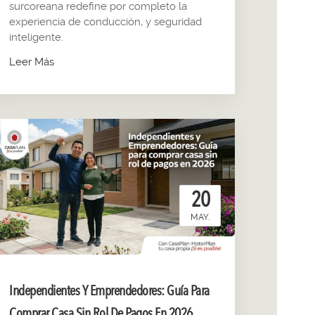
surcoreana redefine por completo la
experiencia de conducción, y seguridad
inteligente.
Leer Más
20
MAY.
Independientes Y Emprendedores: Guía Para
Comprar Casa Sin Rol De Pagos En 2026