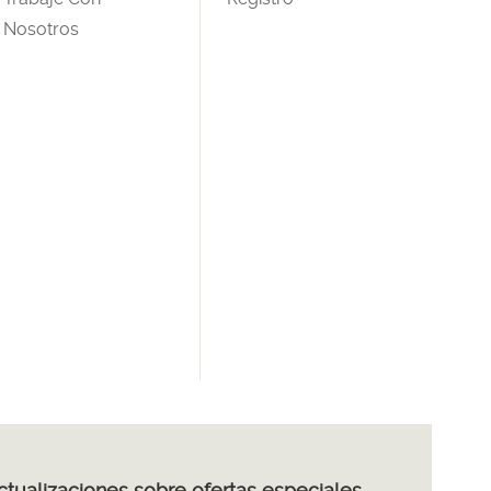
Nosotros
actualizaciones sobre ofertas especiales,