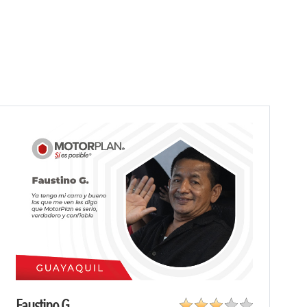
Faustino G.