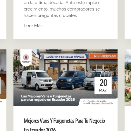
en la última década, Ante este rápido
crecimiento, muchos compradores se
hacen preguntas cruciales.
Leer Más
20
MAY.
Mejores Vans Y Furgonetas Para Tu Negocio
En Ecuador 2026