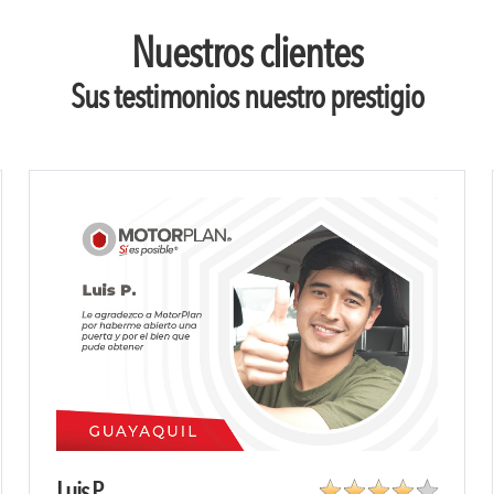
Nuestros clientes
Sus testimonios nuestro prestigio
Luis P.