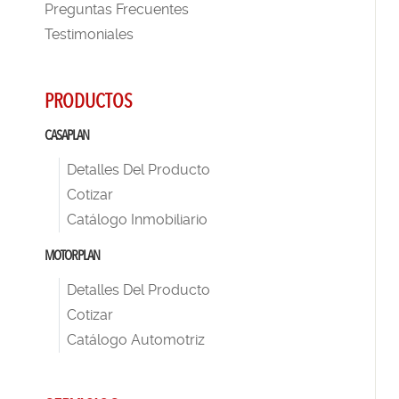
Preguntas Frecuentes
Testimoniales
PRODUCTOS
CASAPLAN
Detalles Del Producto
Cotizar
Catálogo Inmobiliario
MOTORPLAN
Detalles Del Producto
Cotizar
Catálogo Automotriz