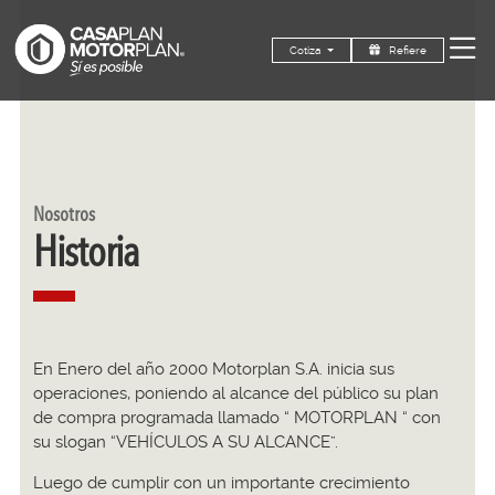
Refiere
Cotiza
Nosotros
Historia
En Enero del año 2000 Motorplan S.A. inicia sus
operaciones, poniendo al alcance del público su plan
de compra programada llamado “ MOTORPLAN “ con
su slogan “VEHÍCULOS A SU ALCANCE”.
Luego de cumplir con un importante crecimiento