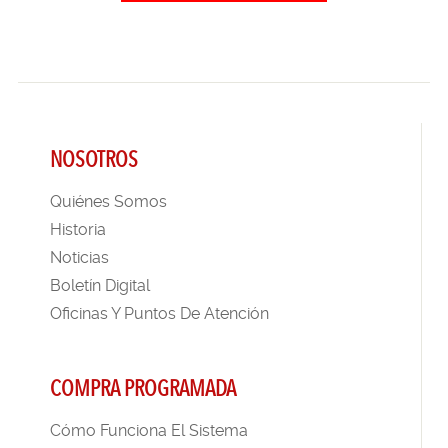
NOSOTROS
Quiénes Somos
Historia
Noticias
Boletín Digital
Oficinas Y Puntos De Atención
COMPRA PROGRAMADA
Cómo Funciona El Sistema