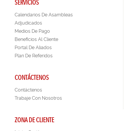
SERVICIOS
Calendarios De Asambleas
Adjudicados
Medios De Pago
Beneficios Al Cliente
Portal De Aliados
Plan De Referidos
CONTÁCTENOS
Contáctenos
Trabaje Con Nosotros
ZONA DE CLIENTE