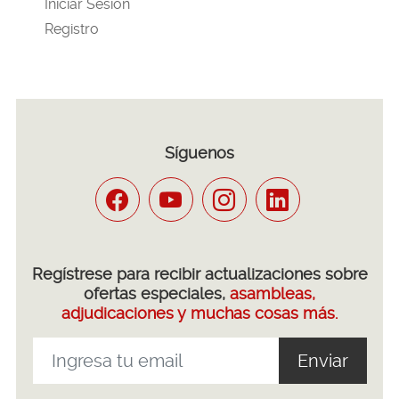
Iniciar Sesión
Registro
Síguenos
Regístrese para recibir actualizaciones sobre
ofertas especiales,
asambleas,
adjudicaciones y muchas cosas más.
Enviar