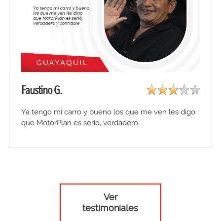
Faustino G.
Ya tengo mi carro y bueno los que me ven les digo
que MotorPlan es serio, verdadero…
Ver
testimoniales