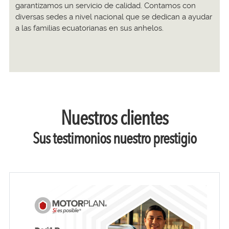
garantizamos un servicio de calidad. Contamos con
diversas sedes a nivel nacional que se dedican a ayudar
a las familias ecuatorianas en sus anhelos.
Nuestros clientes
Sus testimonios nuestro prestigio