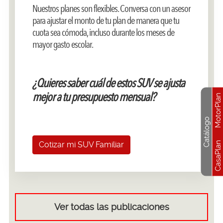
Nuestros planes son flexibles. Conversa con un asesor
para ajustar el monto de tu plan de manera que tu
cuota sea cómoda, incluso durante los meses de
mayor gasto escolar.
¿Quieres saber cuál de estos SUV se ajusta
mejor a tu presupuesto mensual?
MotorPlan
Catálogo
CasaPlan
Cotizar mi SUV Familiar
Ver todas las publicaciones