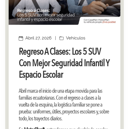
Abril 27, 2026
|
Vehículos
Regreso A Clases: Los 5 SUV
Con Mejor Seguridad Infantil Y
Espacio Escolar
Abril marca el inicio de una etapa movida para las
familias ecuatorianas. Con el regreso a clases a la
vuelta de la esquina, la logística familiar se pone a
prueba: uniformes, útiles, proyectos escolares y, sobre
todo, los trayectos diarios.