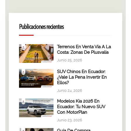
Publicaciones recientes
Terrenos En Venta Vía A La
Costa: Zonas De Plusvalía
Junio 25, 2026
SUV Chinos En Ecuador:
¿Vale La Pena Invertir En
Ellos?
Junio 24, 2026
Modelos Kia 2026 En
Ecuador: Tu Nuevo SUV
Con MotorPlan
Junio 23, 2026
Guía De Compra