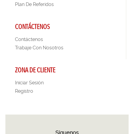
Plan De Referidos
CONTÁCTENOS
Contáctenos
Trabaje Con Nosotros
ZONA DE CLIENTE
Iniciar Sesión
Registro
Síguenos