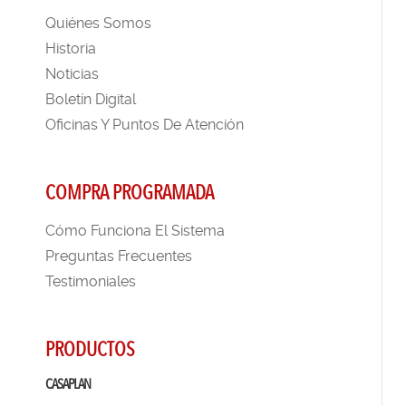
Quiénes Somos
Historia
Noticias
Boletín Digital
Oficinas Y Puntos De Atención
COMPRA PROGRAMADA
Cómo Funciona El Sistema
Preguntas Frecuentes
Testimoniales
PRODUCTOS
CASAPLAN