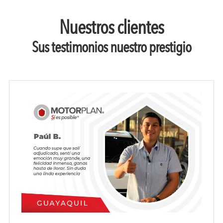
Nuestros clientes
Sus testimonios nuestro prestigio