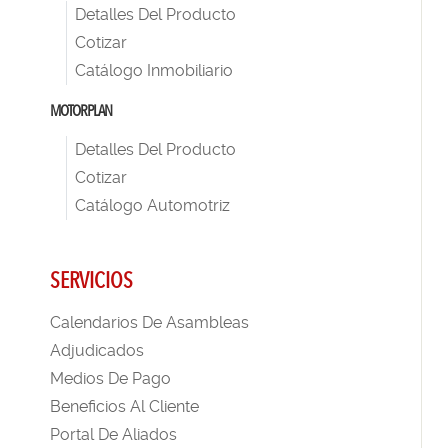
Detalles Del Producto
Cotizar
Catálogo Inmobiliario
MOTORPLAN
Detalles Del Producto
Cotizar
Catálogo Automotriz
SERVICIOS
Calendarios De Asambleas
Adjudicados
Medios De Pago
Beneficios Al Cliente
Portal De Aliados