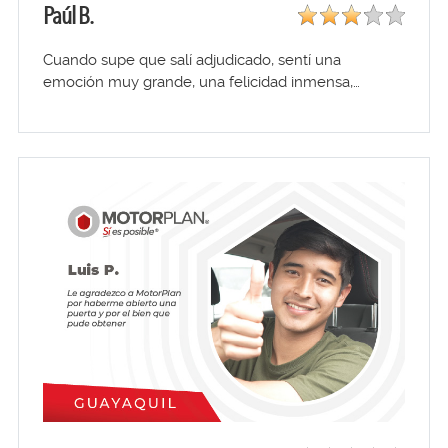
Paúl B.
Cuando supe que salí adjudicado, sentí una
emoción muy grande, una felicidad inmensa,…