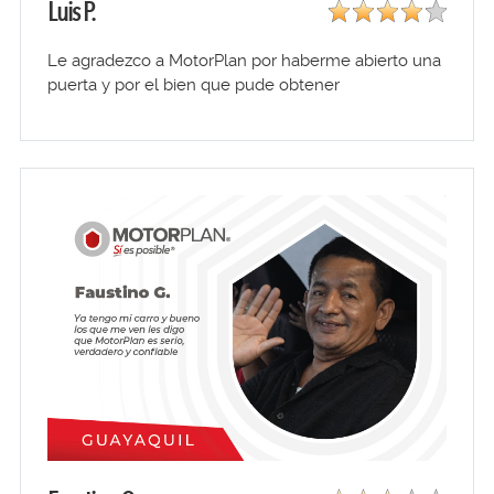
Luis P.
Le agradezco a MotorPlan por haberme abierto una
puerta y por el bien que pude obtener