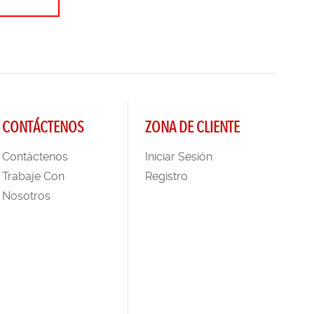
CONTÁCTENOS
ZONA DE CLIENTE
Contáctenos
Iniciar Sesión
Trabaje Con
Registro
Nosotros