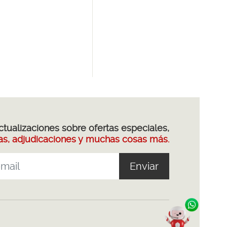
actualizaciones sobre ofertas especiales,
s, adjudicaciones y muchas cosas más.
Enviar