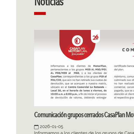
Noticias
Comunicación grupos cerrados CasaPlan Mo
2026-01-05
Informamos a los clientes de los grupos de Cas