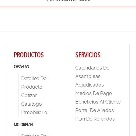
PRODUCTOS
SERVICIOS
CASAPLAN
Calendarios De
Asambleas
Detalles Del
Adjudicados
Producto
Medios De Pago
Cotizar
Beneficios Al Cliente
Catálogo
Portal De Aliados
Inmobiliario
Plan De Referidos
MOTORPLAN