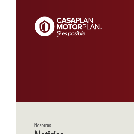
Nosotros