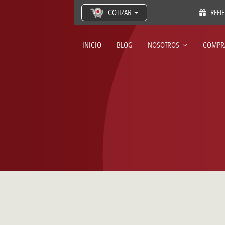
COTIZAR
REFI
INICIO
BLOG
NOSOTROS
COMPR