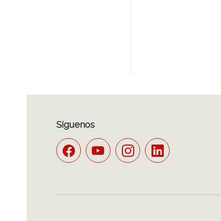
Síguenos