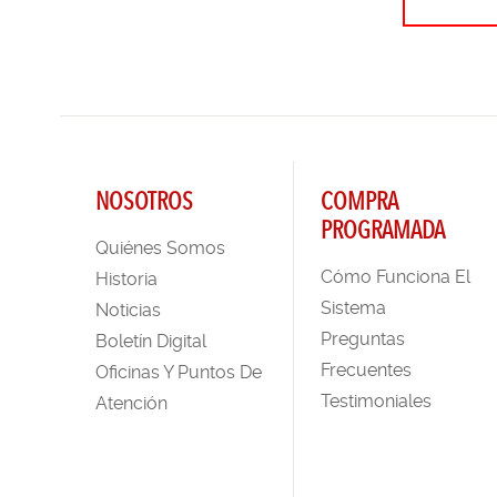
NOSOTROS
COMPRA
PROGRAMADA
Quiénes Somos
Cómo Funciona El
Historia
Sistema
Noticias
Preguntas
Boletín Digital
Frecuentes
Oficinas Y Puntos De
Testimoniales
Atención