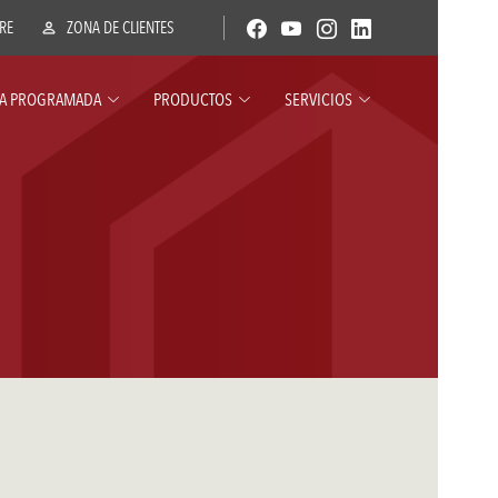
ERE
ZONA DE CLIENTES
A PROGRAMADA
PRODUCTOS
SERVICIOS