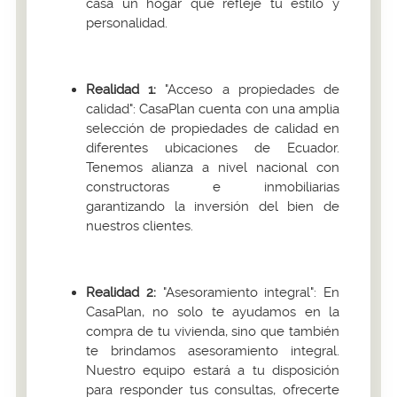
casa un hogar que refleje tu estilo y
personalidad.
Realidad 1:
"Acceso a propiedades de
calidad": CasaPlan cuenta con una amplia
selección de propiedades de calidad en
diferentes ubicaciones de Ecuador.
Tenemos alianza a nivel nacional con
constructoras e inmobiliarias
garantizando la inversión del bien de
nuestros clientes.
Realidad 2:
"Asesoramiento integral": En
CasaPlan, no solo te ayudamos en la
compra de tu vivienda, sino que también
te brindamos asesoramiento integral.
Nuestro equipo estará a tu disposición
para responder tus consultas, ofrecerte