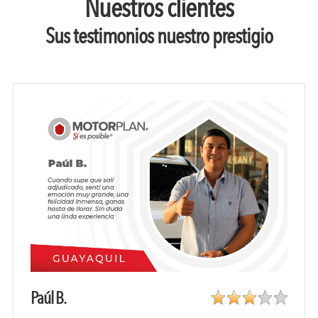
Nuestros clientes
Sus testimonios nuestro prestigio
Paúl B.