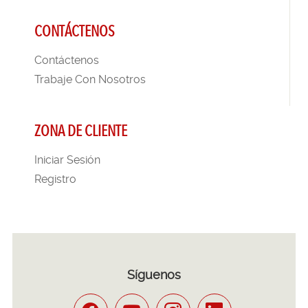
CONTÁCTENOS
Contáctenos
Trabaje Con Nosotros
ZONA DE CLIENTE
Iniciar Sesión
Registro
Síguenos