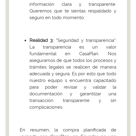
información clara y transparente.
Queremos que te sientas respaldado y
seguro en todo momento.
Realidad 3:
"Seguridad y transparencia":
La transparencia es un valor
fundamental en CasaPlan. Nos
aseguramos de que todos los procesos y
trámites legales se realicen de manera
adecuada y segura. Es por esto que todo
nuestro equipo s encuentra capacitado
para poder revisar y validar la
documentación y garantiizar una
transacción transparente y sin
complicaciones.
En resumen, la compra planificada de