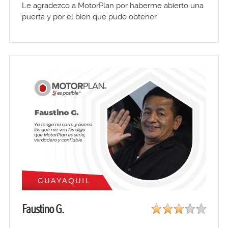
Le agradezco a MotorPlan por haberme abierto una
puerta y por el bien que pude obtener
Faustino G.