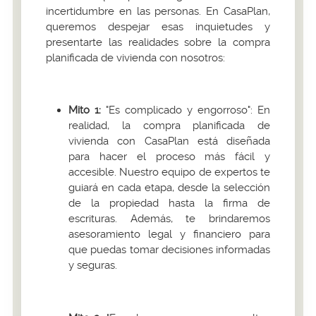
incertidumbre en las personas. En CasaPlan,
queremos despejar esas inquietudes y
presentarte las realidades sobre la compra
planificada de vivienda con nosotros:
Mito 1:
"Es complicado y engorroso": En
realidad, la compra planificada de
vivienda con CasaPlan está diseñada
para hacer el proceso más fácil y
accesible. Nuestro equipo de expertos te
guiará en cada etapa, desde la selección
de la propiedad hasta la firma de
escrituras. Además, te brindaremos
asesoramiento legal y financiero para
que puedas tomar decisiones informadas
y seguras.