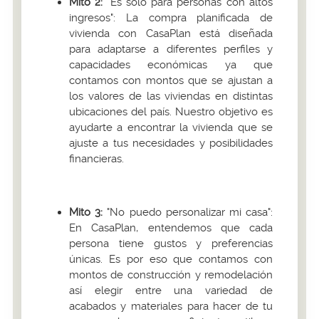
Mito 2:
"Es solo para personas con altos
ingresos": La compra planificada de
vivienda con CasaPlan está diseñada
para adaptarse a diferentes perfiles y
capacidades económicas ya que
contamos con montos que se ajustan a
los valores de las viviendas en distintas
ubicaciones del país. Nuestro objetivo es
ayudarte a encontrar la vivienda que se
ajuste a tus necesidades y posibilidades
financieras.
Mito 3:
"No puedo personalizar mi casa":
En CasaPlan, entendemos que cada
persona tiene gustos y preferencias
únicas. Es por eso que contamos con
montos de construcción y remodelación
así elegir entre una variedad de
acabados y materiales para hacer de tu