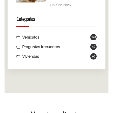
Junio 22, 2026
Categorías
Vehículos
128
Preguntas frecuentes
40
Viviendas
66