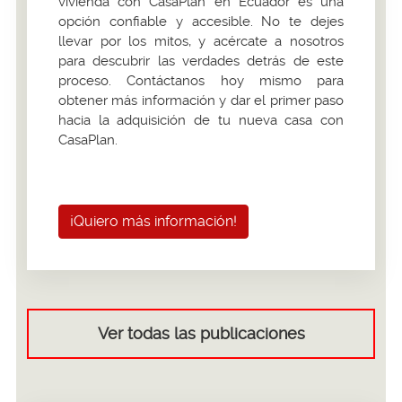
vivienda con CasaPlan en Ecuador es una
opción confiable y accesible. No te dejes
llevar por los mitos, y acércate a nosotros
para descubrir las verdades detrás de este
proceso. Contáctanos hoy mismo para
obtener más información y dar el primer paso
hacia la adquisición de tu nueva casa con
CasaPlan.
¡Quiero más información!
Ver todas las publicaciones