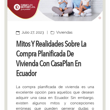
Julio 27, 2023
|
Viviendas
Mitos Y Realidades Sobre La
Compra Planificada De
Vivienda Con CasaPlan En
Ecuador
La compra planificada de vivienda es una
excelente opción para aquellos que desean
adquirir una casa en Ecuador. Sin embargo,
existen algunos mitos y concepciones
erróneas que pueden generar dudas o