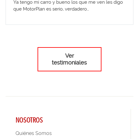
Ya tengo mi carro y bueno los que me ven les digo
que MotorPlan es serio, verdadero…
Ver
testimoniales
NOSOTROS
Quiénes Somos