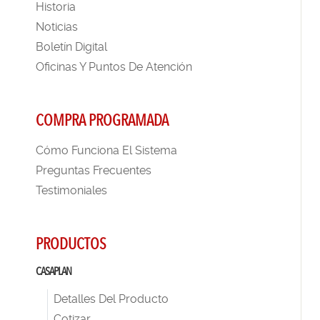
Historia
Noticias
Boletín Digital
Oficinas Y Puntos De Atención
COMPRA PROGRAMADA
Cómo Funciona El Sistema
Preguntas Frecuentes
Testimoniales
PRODUCTOS
CASAPLAN
Detalles Del Producto
Cotizar