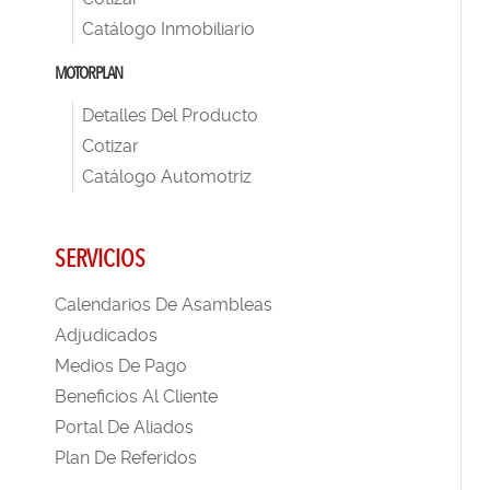
Catálogo Inmobiliario
MOTORPLAN
Detalles Del Producto
Cotizar
Catálogo Automotriz
SERVICIOS
Calendarios De Asambleas
Adjudicados
Medios De Pago
Beneficios Al Cliente
Portal De Aliados
Plan De Referidos