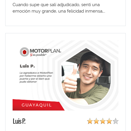
Cuando supe que salí adjudicado, sentí una
emoción muy grande, una felicidad inmensa,…
Luis P.