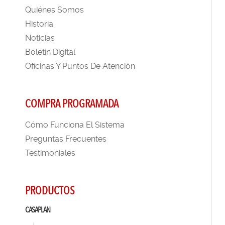
Quiénes Somos
Historia
Noticias
Boletín Digital
Oficinas Y Puntos De Atención
COMPRA PROGRAMADA
Cómo Funciona El Sistema
Preguntas Frecuentes
Testimoniales
PRODUCTOS
CASAPLAN