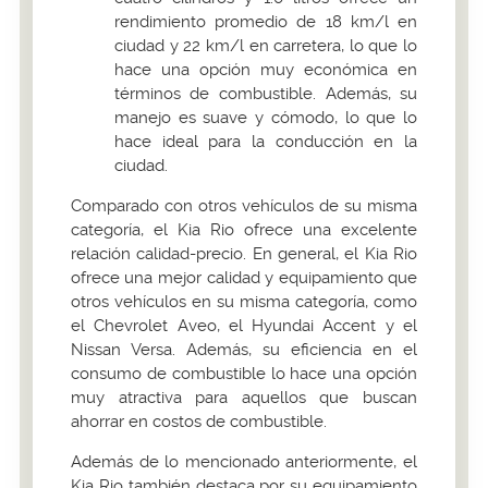
rendimiento promedio de 18 km/l en
ciudad y 22 km/l en carretera, lo que lo
hace una opción muy económica en
términos de combustible. Además, su
manejo es suave y cómodo, lo que lo
hace ideal para la conducción en la
ciudad.
Comparado con otros vehículos de su misma
categoría, el Kia Rio ofrece una excelente
relación calidad-precio. En general, el Kia Rio
ofrece una mejor calidad y equipamiento que
otros vehículos en su misma categoría, como
el Chevrolet Aveo, el Hyundai Accent y el
Nissan Versa. Además, su eficiencia en el
consumo de combustible lo hace una opción
muy atractiva para aquellos que buscan
ahorrar en costos de combustible.
Además de lo mencionado anteriormente, el
Kia Rio también destaca por su equipamiento