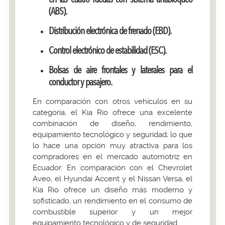
(ABS).
Distribución electrónica de frenado (EBD).
Control electrónico de estabilidad (ESC).
Bolsas de aire frontales y laterales para el
conductor y pasajero.
En comparación con otros vehículos en su
categoría, el Kia Rio ofrece una excelente
combinación de diseño, rendimiento,
equipamiento tecnológico y seguridad, lo que
lo hace una opción muy atractiva para los
compradores en el mercado automotriz en
Ecuador. En comparación con el Chevrolet
Aveo, el Hyundai Accent y el Nissan Versa, el
Kia Rio ofrece un diseño más moderno y
sofisticado, un rendimiento en el consumo de
combustible superior y un mejor
equipamiento tecnológico y de seguridad.