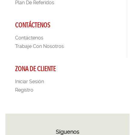
Plan De Referidos
CONTÁCTENOS
Contáctenos
Trabaje Con Nosotros
ZONA DE CLIENTE
Iniciar Sesión
Registro
Síguenos