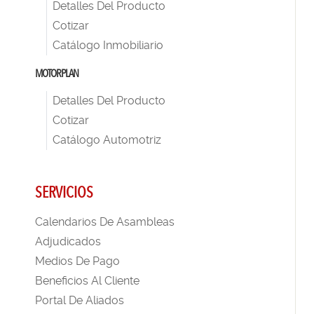
Detalles Del Producto
Cotizar
Catálogo Inmobiliario
MOTORPLAN
Detalles Del Producto
Cotizar
Catálogo Automotriz
SERVICIOS
Calendarios De Asambleas
Adjudicados
Medios De Pago
Beneficios Al Cliente
Portal De Aliados