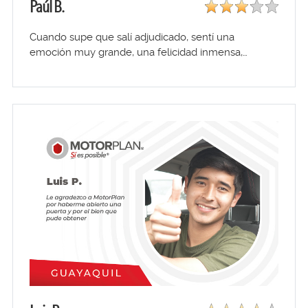
Paúl B.
Cuando supe que salí adjudicado, sentí una
emoción muy grande, una felicidad inmensa,…