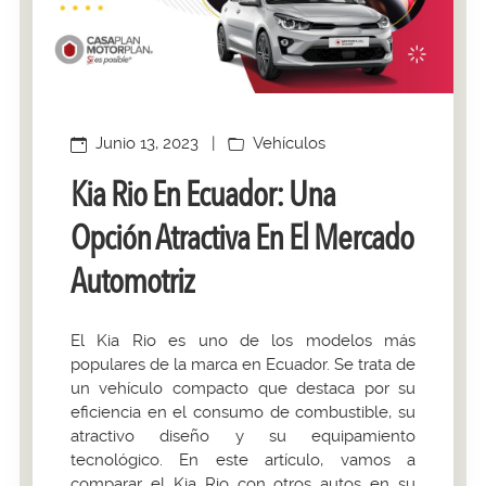
Junio 13, 2023
|
Vehículos
Kia Rio En Ecuador: Una
Opción Atractiva En El Mercado
Automotriz
El Kia Rio es uno de los modelos más
populares de la marca en Ecuador. Se trata de
un vehículo compacto que destaca por su
eficiencia en el consumo de combustible, su
atractivo diseño y su equipamiento
tecnológico. En este artículo, vamos a
comparar el Kia Rio con otros autos en su