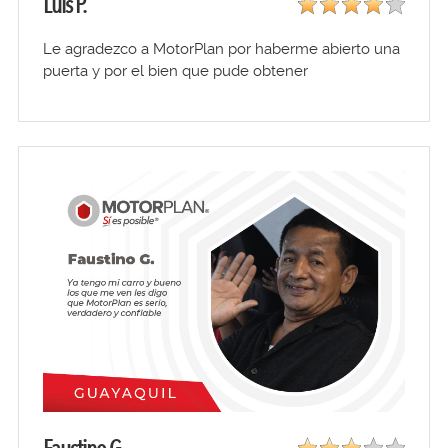
Luis P.
Le agradezco a MotorPlan por haberme abierto una
puerta y por el bien que pude obtener