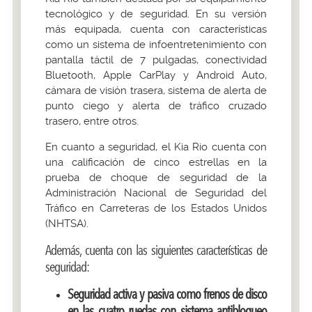
tecnológico y de seguridad. En su versión
más equipada, cuenta con características
como un sistema de infoentretenimiento con
pantalla táctil de 7 pulgadas, conectividad
Bluetooth, Apple CarPlay y Android Auto,
cámara de visión trasera, sistema de alerta de
punto ciego y alerta de tráfico cruzado
trasero, entre otros.
En cuanto a seguridad, el Kia Rio cuenta con
una calificación de cinco estrellas en la
prueba de choque de seguridad de la
Administración Nacional de Seguridad del
Tráfico en Carreteras de los Estados Unidos
(NHTSA).
Además, cuenta con las siguientes características de
seguridad:
Seguridad activa y pasiva como frenos de disco
en las cuatro ruedas con sistema antibloqueo