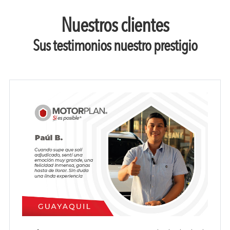
Nuestros clientes
Sus testimonios nuestro prestigio