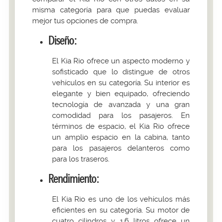
misma categoría para que puedas evaluar
mejor tus opciones de compra.
Diseño:
El Kia Rio ofrece un aspecto moderno y
sofisticado que lo distingue de otros
vehículos en su categoría. Su interior es
elegante y bien equipado, ofreciendo
tecnología de avanzada y una gran
comodidad para los pasajeros. En
términos de espacio, el Kia Rio ofrece
un amplio espacio en la cabina, tanto
para los pasajeros delanteros como
para los traseros.
Rendimiento:
El Kia Rio es uno de los vehículos más
eficientes en su categoría. Su motor de
cuatro cilindros y 1.6 litros ofrece un