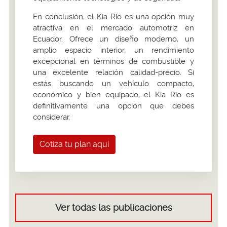
En conclusión, el Kia Rio es una opción muy
atractiva en el mercado automotriz en
Ecuador. Ofrece un diseño moderno, un
amplio espacio interior, un rendimiento
excepcional en términos de combustible y
una excelente relación calidad-precio. Si
estás buscando un vehículo compacto,
económico y bien equipado, el Kia Rio es
definitivamente una opción que debes
considerar.
Cotiza tu plan aquí
Ver todas las publicaciones