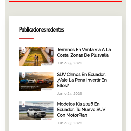
Publicaciones recientes
Terrenos En Venta Vía A La
Costa: Zonas De Plusvalía
Junio 25, 2026
SUV Chinos En Ecuador:
¿Vale La Pena Invertir En
Ellos?
Junio 24, 2026
Modelos Kia 2026 En
Ecuador: Tu Nuevo SUV
Con MotorPlan
Junio 23, 2026