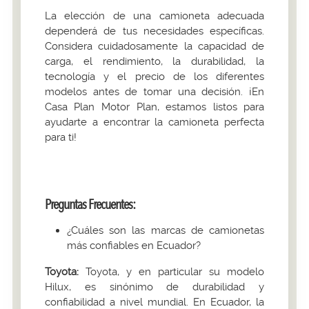
La elección de una camioneta adecuada
dependerá de tus necesidades específicas.
Considera cuidadosamente la capacidad de
carga, el rendimiento, la durabilidad, la
tecnología y el precio de los diferentes
modelos antes de tomar una decisión. ¡En
Casa Plan Motor Plan, estamos listos para
ayudarte a encontrar la camioneta perfecta
para ti!
Preguntas Frecuentes:
¿Cuáles son las marcas de camionetas
más confiables en Ecuador?
Toyota:
Toyota, y en particular su modelo
Hilux, es sinónimo de durabilidad y
confiabilidad a nivel mundial. En Ecuador, la