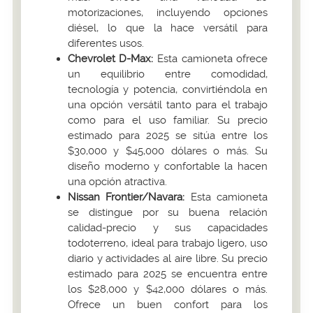
motorizaciones, incluyendo opciones
diésel, lo que la hace versátil para
diferentes usos.
Chevrolet D-Max:
Esta camioneta ofrece
un equilibrio entre comodidad,
tecnología y potencia, convirtiéndola en
una opción versátil tanto para el trabajo
como para el uso familiar. Su precio
estimado para 2025 se sitúa entre los
$30,000 y $45,000 dólares o más. Su
diseño moderno y confortable la hacen
una opción atractiva.
Nissan Frontier/Navara:
Esta camioneta
se distingue por su buena relación
calidad-precio y sus capacidades
todoterreno, ideal para trabajo ligero, uso
diario y actividades al aire libre. Su precio
estimado para 2025 se encuentra entre
los $28,000 y $42,000 dólares o más.
Ofrece un buen confort para los