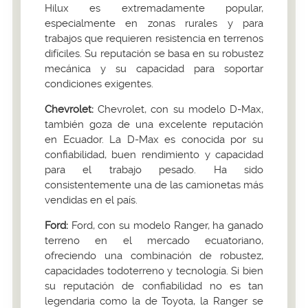
Hilux es extremadamente popular,
especialmente en zonas rurales y para
trabajos que requieren resistencia en terrenos
difíciles. Su reputación se basa en su robustez
mecánica y su capacidad para soportar
condiciones exigentes.
Chevrolet:
Chevrolet, con su modelo D-Max,
también goza de una excelente reputación
en Ecuador. La D-Max es conocida por su
confiabilidad, buen rendimiento y capacidad
para el trabajo pesado. Ha sido
consistentemente una de las camionetas más
vendidas en el país.
Ford:
Ford, con su modelo Ranger, ha ganado
terreno en el mercado ecuatoriano,
ofreciendo una combinación de robustez,
capacidades todoterreno y tecnología. Si bien
su reputación de confiabilidad no es tan
legendaria como la de Toyota, la Ranger se