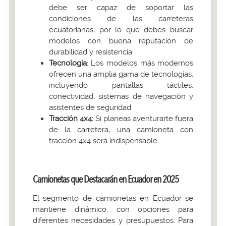
debe ser capaz de soportar las
condiciones de las carreteras
ecuatorianas, por lo que debes buscar
modelos con buena reputación de
durabilidad y resistencia.
Tecnología
: Los modelos más modernos
ofrecen una amplia gama de tecnologías,
incluyendo pantallas táctiles,
conectividad, sistemas de navegación y
asistentes de seguridad.
Tracción 4x4:
Si planeas aventurarte fuera
de la carretera, una camioneta con
tracción 4x4 será indispensable.
Camionetas que Destacarán en Ecuador en 2025
El segmento de camionetas en Ecuador se
mantiene dinámico, con opciones para
diferentes necesidades y presupuestos. Para