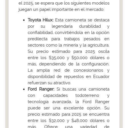
el 2025, se espera que los siguientes modelos
juegan un papel importante en el mercado:
Toyota Hilux:
Esta camioneta se destaca
por su legendaria durabilidad y
confiabilidad, convirtiéndola en la opción
predilecta para trabajos pesados en
sectores como la minería y la agricultura.
Su precio estimado para 2025 oscila
entre los $35,000 y $50,000 dólares o
más, dependiendo de la configuración.
La amplia red de concesionarios y
disponibilidad de repuestos en Ecuador
refuerzan su atractivo.
Ford Ranger:
Si buscas una camioneta
con capacidades todoterreno y
tecnología avanzada, la Ford Ranger
puede ser una excelente opción. Su
precio estimado para 2025 se encuentra
entre los $32,000 y $48,000 dólares o
más. Ofrece una variedad de