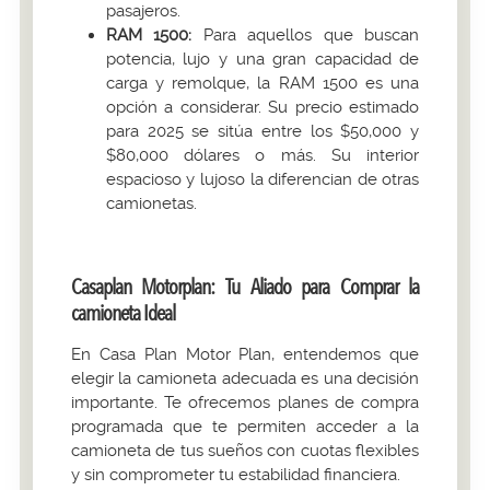
pasajeros.
RAM 1500:
Para aquellos que buscan
potencia, lujo y una gran capacidad de
carga y remolque, la RAM 1500 es una
opción a considerar. Su precio estimado
para 2025 se sitúa entre los $50,000 y
$80,000 dólares o más. Su interior
espacioso y lujoso la diferencian de otras
camionetas.
Casaplan Motorplan: Tu Aliado para Comprar la
camioneta Ideal
En Casa Plan Motor Plan, entendemos que
elegir la camioneta adecuada es una decisión
importante. Te ofrecemos planes de compra
programada que te permiten acceder a la
camioneta de tus sueños con cuotas flexibles
y sin comprometer tu estabilidad financiera.