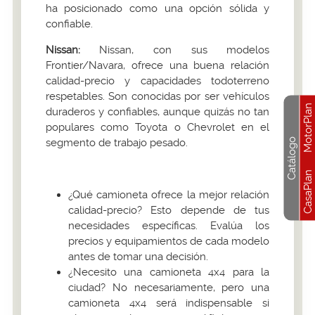
ha posicionado como una opción sólida y
confiable.
Nissan:
Nissan, con sus modelos
Frontier/Navara, ofrece una buena relación
calidad-precio y capacidades todoterreno
respetables. Son conocidas por ser vehículos
MotorPlan
duraderos y confiables, aunque quizás no tan
populares como Toyota o Chevrolet en el
Catálogo
segmento de trabajo pesado.
CasaPlan
¿Qué camioneta ofrece la mejor relación
calidad-precio? Esto depende de tus
necesidades específicas. Evalúa los
precios y equipamientos de cada modelo
antes de tomar una decisión.
¿Necesito una camioneta 4x4 para la
ciudad? No necesariamente, pero una
camioneta 4x4 será indispensable si