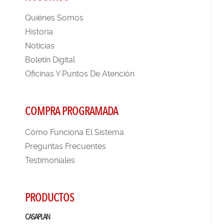
Quiénes Somos
Historia
Noticias
Boletín Digital
Oficinas Y Puntos De Atención
COMPRA PROGRAMADA
Cómo Funciona El Sistema
Preguntas Frecuentes
Testimoniales
PRODUCTOS
CASAPLAN