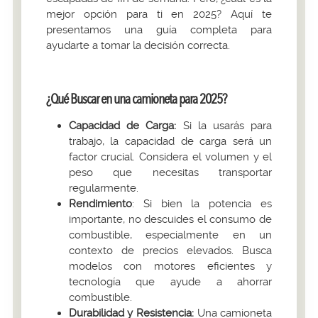
mejor opción para ti en 2025? Aquí te
presentamos una guía completa para
ayudarte a tomar la decisión correcta.
¿Qué Buscar en una camioneta para 2025?
Capacidad de Carga:
Si la usarás para
trabajo, la capacidad de carga será un
factor crucial. Considera el volumen y el
peso que necesitas transportar
regularmente.
Rendimiento
: Si bien la potencia es
importante, no descuides el consumo de
combustible, especialmente en un
contexto de precios elevados. Busca
modelos con motores eficientes y
tecnología que ayude a ahorrar
combustible.
Durabilidad y Resistencia:
Una camioneta