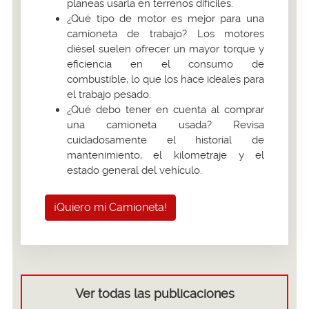
planeas usarla en terrenos difíciles.
¿Qué tipo de motor es mejor para una
camioneta de trabajo? Los motores
diésel suelen ofrecer un mayor torque y
eficiencia en el consumo de
combustible, lo que los hace ideales para
el trabajo pesado.
¿Qué debo tener en cuenta al comprar
una camioneta usada? Revisa
cuidadosamente el historial de
mantenimiento, el kilometraje y el
estado general del vehículo.
¡Quiero mi Camioneta!
Ver todas las publicaciones