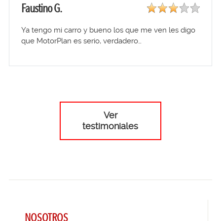
Faustino G.
Ya tengo mi carro y bueno los que me ven les digo
que MotorPlan es serio, verdadero…
Ver
testimoniales
NOSOTROS