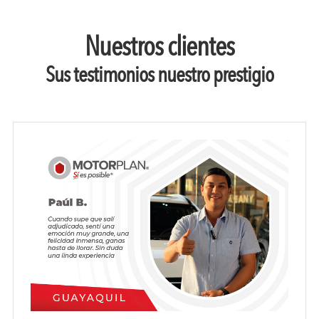
Nuestros clientes
Sus testimonios nuestro prestigio