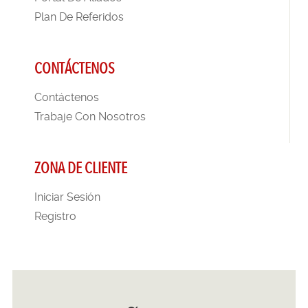
Plan De Referidos
CONTÁCTENOS
Contáctenos
Trabaje Con Nosotros
ZONA DE CLIENTE
Iniciar Sesión
Registro