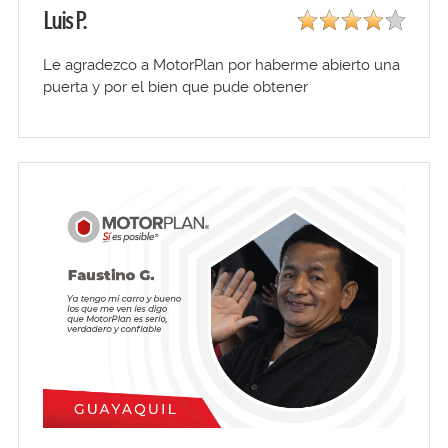
Luis P.
Le agradezco a MotorPlan por haberme abierto una
puerta y por el bien que pude obtener