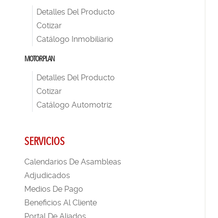
Detalles Del Producto
Cotizar
Catálogo Inmobiliario
MOTORPLAN
Detalles Del Producto
Cotizar
Catálogo Automotriz
SERVICIOS
Calendarios De Asambleas
Adjudicados
Medios De Pago
Beneficios Al Cliente
Portal De Aliados