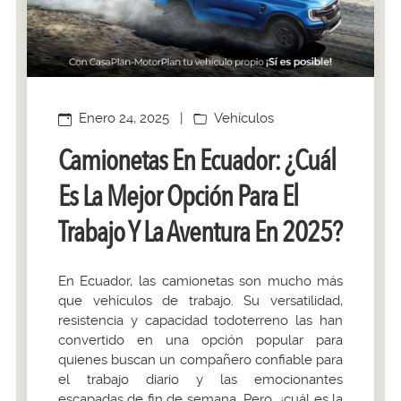
Enero 24, 2025
|
Vehículos
Camionetas En Ecuador: ¿Cuál
Es La Mejor Opción Para El
Trabajo Y La Aventura En 2025?
En Ecuador, las camionetas son mucho más
que vehículos de trabajo. Su versatilidad,
resistencia y capacidad todoterreno las han
convertido en una opción popular para
quienes buscan un compañero confiable para
el trabajo diario y las emocionantes
escapadas de fin de semana. Pero, ¿cuál es la