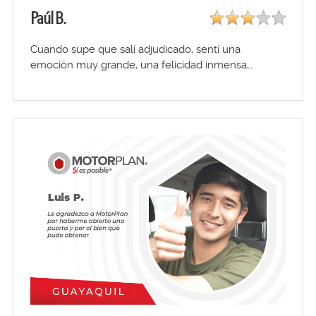
Paúl B.
Cuando supe que salí adjudicado, sentí una
emoción muy grande, una felicidad inmensa,…