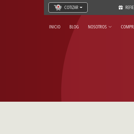
COTIZAR
REFI
INICIO
BLOG
NOSOTROS
COMPR