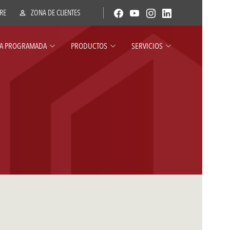
ERE
ZONA DE CLIENTES
A PROGRAMADA
PRODUCTOS
SERVICIOS