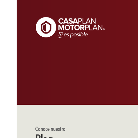
Conoce nuestro